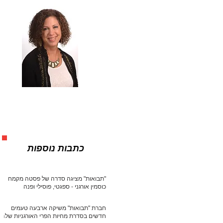
כתבות נוספות
"תבואות" מציגה סדרה של פסטה מקמח
כוסמין אורגני - ספגטי, פוסילי ופנה
חברת "תבואות" משיקה ארבעה טעמים
חדשים בסדרת מחיות הפרי האורגניות שלה