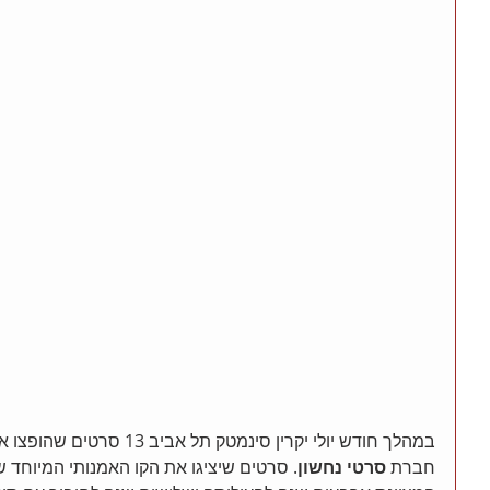
במהלך חודש יולי יקרין סינמטק תל
חברת 
סרטי נחשון
. סרטים שיציגו את הקו האמנותי המיוחד