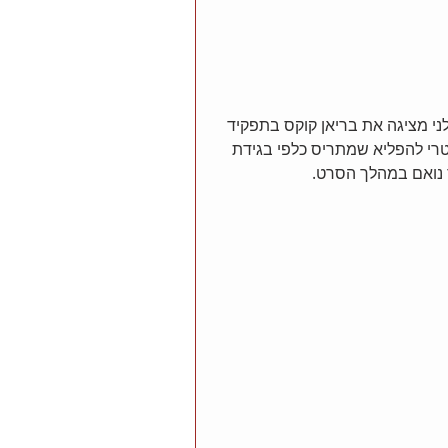
י מציגה את בריאן קוקס בתפקיד 
טרי להפליא שמתריס כלפי בגידת 
 נואם במהלך הסרט.