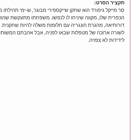
תקציר הסרט:
סר מייקל גיפורד הוא שחקן שייקספירי מבוגר, ש-ימי תהילתו 
הכפרית שלו, מקווה שיניחו לו לנפשו. משפחתו מתעקשת שהוא צ
דורותיאה, מהגרת הונגריה עם חלומות משלה להיות שחקנית. ס
לשורה ארוכה של מטפלות שבאו לפניה, אבל אהבתם המשות
לידידות לא צפויה.