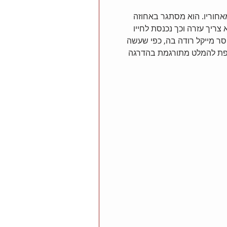
מאחוריו. הוא מסתגר באחוזה 
ריך עזרה וכך נכנסת לחייו 
ר מייקל רודה בה, כפי שעשה 
פת להמלט מתורגמת בהדרגה 