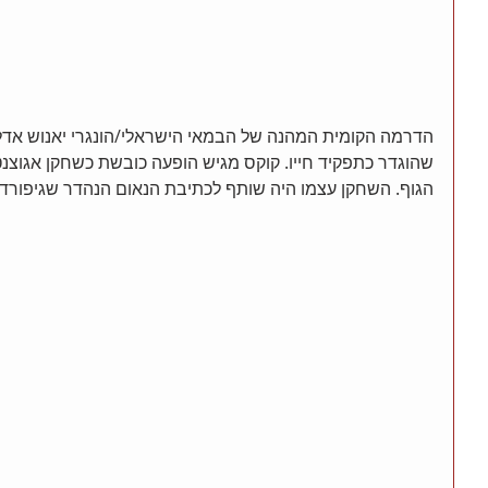
הדרמה הקומית המהנה של הבמאי הישראלי/הונגרי יאנוש אדלנ
שהוגדר כתפקיד חייו. קוקס מגיש הופעה כובשת כשחקן אגוצנ
הגוף. השחקן עצמו היה שותף לכתיבת הנאום הנהדר שגיפורד