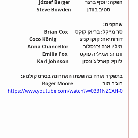
הפקה: יוסף ברגר            József Berger
          סטיב בוודן             Steve Bowden
שחקנים:
סר מייקל: בריאן קוקס      Brian Cox
דורותיאה: קוקו קניג                   Coco König        
מילי: אנה צ'נסלור            Anna Chancellor
וונדה: אמיליה פוקס          Emilia Fox
ג'וזף: קארל ג'ונסון           Karl Johnson
בתפקיד אורח בהופעתו האחרונה בסרט קולנוע:
רוג'ר מור                        Roger Moore
https://www.youtube.com/watch?v=0331NZCAH-0