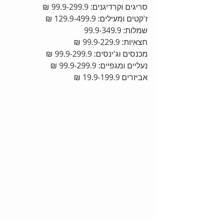
סריגים וקרדיגנים: 99.9-299.9 ₪
ז'קטים ומעילים: 129.9-499.9 ₪
שמלות: 99.9-349.9
חצאיות: 99.9-229.9 ₪
מכנסים וג'ינסים: 99.9-299.9 ₪
נעליים ומגפיים: 99.9-299.9 ₪
אביזרים 19.9-199.9 ₪