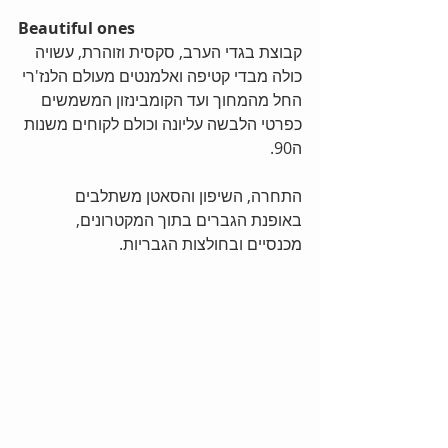
Beautiful ones
קבוצת בגדי הערב, סקסית וזוהרת, עשויה 
כולה מבדי קטיפה ואלמנטים מעולם הלנז'רי 
החל מהמחוך ועד הקומבינזון המשמשים 
כפרטי הלבשה עליונה וכולם לקוחים משנות 
ה90.
התחרה, השיפון והסאטן משתלבים 
באופנת הגברים בתוך המקטרונים, 
מכנסיים ובחולצות הגבריות.