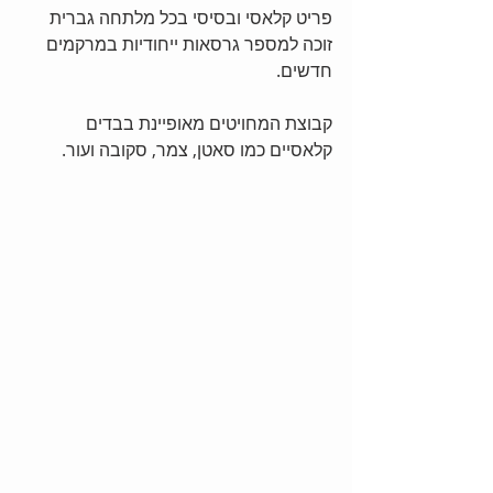
פריט קלאסי ובסיסי בכל מלתחה גברית 
זוכה למספר גרסאות ייחודיות במרקמים 
חדשים.
קבוצת המחויטים מאופיינת בבדים 
קלאסיים כמו סאטן, צמר, סקובה ועור.