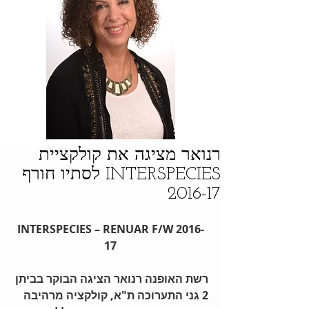
רנואר מציגה את קולקציית
INTERSPECIES לסתיו חורף
2016-17
INTERSPECIES – RENUAR F/W 2016-
17
רשת האופנה רנואר הציגה הבוקר בביתן 
2 גני התערוכה ת"א, קולקציה מרהיבה 