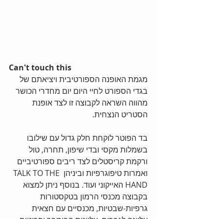
Can't touch this
מגמת האופנה הספורטיבית ויציאתם של 
בגדי הספורט לחיי היום יום מחדרי הכושר 
מהווה השראה לקבוצה זו לצד אופנת 
הסטריט הנצחית.
בד הפוטר לוקחת חלק גדול עם שילובו 
בשמלות מקסי ובדי שיפון, תחרה, טול 
ורקמת קריסטלים לצד ריבים ספורטיביים 
ואמרות טיפוגרפיות וביניהן TALK TO THE 
HAND האייקוני ועוד. בנוסף ניתן למצוא 
בקבוצה מכנסי הרמון בטקסטורות 
גרפיות-שבטיות, מכנסיים עם חצאית 