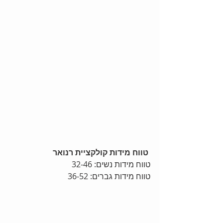
טווח מידות קולקציית רנואר
טווח מידות נשים: 32-46
טווח מידות גברים: 36-52