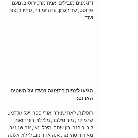
ודוגמנים מובילים: אניה מרטירוסוב, נועם 
פרוסט, שני זיגרון, עדה זמורה, סתיו בן צור 
ועוד.
הגיעו לצפות בתצוגה וצעדו על השטיח 
האדום:
רוסלנה, לאה שנירר, אורי פפר, יעל גולדמן, 
שי מיקה, מור סילבר, מלי לוי, רוני דואני, 
לירן כוהנר, רון שחר, מיכל ינאי, אבישג נגר, 
מאיה ורטהיימר, אנה אהרונוב, לי לוי, אלונה 