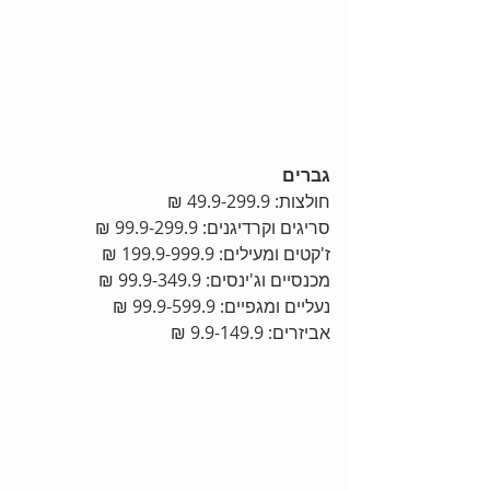
גברים
חולצות: 49.9-299.9 ₪
סריגים וקרדיגנים: 99.9-299.9 ₪
ז'קטים ומעילים: 199.9-999.9 ₪
מכנסיים וג'ינסים: 99.9-349.9 ₪
נעליים ומגפיים: 99.9-599.9 ₪
אביזרים: 9.9-149.9 ₪