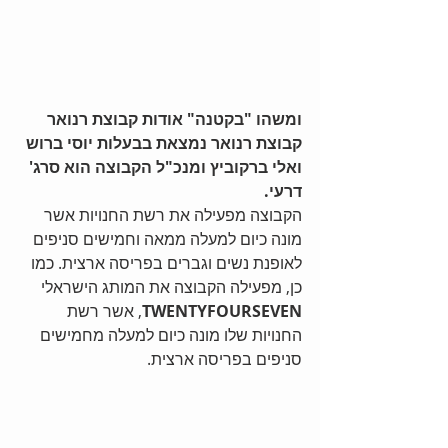
ומשהו "בקטנה" אודות קבוצת רנואר
קבוצת רנואר נמצאת בבעלות יוסי ברוש 
ואלי ברקוביץ ומנכ"ל הקבוצה הוא סרג' 
דרעי.
הקבוצה מפעילה את רשת החנויות אשר 
מונה כיום למעלה ממאה וחמישים סניפים 
לאופנת נשים וגברים בפריסה ארצית. כמו 
כן, מפעילה הקבוצה את המותג הישראלי 
TWENTYFOURSEVEN
, אשר רשת 
החנויות שלו מונה כיום למעלה מחמישים 
סניפים בפריסה ארצית.