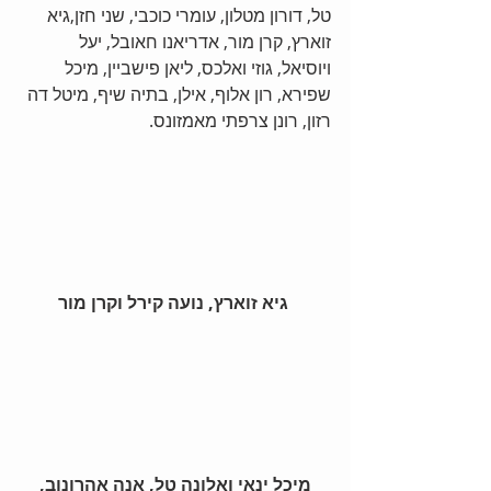
טל, דורון מטלון, עומרי כוכבי, שני חזן,גיא 
זוארץ, קרן מור, אדריאנו חאובל, יעל 
ויוסיאל, גוזי ואלכס, ליאן פישביין, מיכל 
שפירא, רון אלוף, אילן, בתיה שיף, מיטל דה 
רזון, רונן צרפתי מאמזונס.
 גיא זוארץ, נועה קירל וקרן מור
 מיכל ינאי ואלונה טל, אנה אהרונוב, 