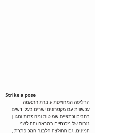
Strike a pose
החליפה המחוייטת עוברת התאמה 
עכשווית עם מקטרונים ישרים בעלי דשים 
רחבים וכתפיים שמוטות ומרופדות ומגוון 
גזרות של מכנסיים במראה זהה לשני 
המינים. גם החולצה הלבנה המכופתרת , 