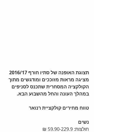
תצוגת האופנה של סתיו חורף 2016/17  
מציגה מראות מזוככים ומודגשים מתוך 
הקולקציה המסחרית שתכנס לסניפים 
במהלך העונה והחל מהשבוע הבא.
טווח מחירים קולקציית רנואר
נשים
חולצות: 59.90-229.9 ₪