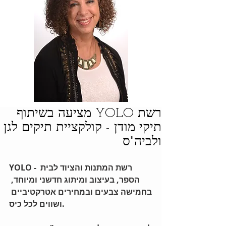
רשת YOLO מציעה בשיתוף
תיקי מודן - קולקציית תיקים לגן
ולביה"ס
YOLO - רשת המתנות והציוד לבית 
הספר, בעיצוב ומיתוג חדשני ומיוחד, 
בחמישה צבעים ובמחירים אטרקטיביים 
ושווים לכל כיס.