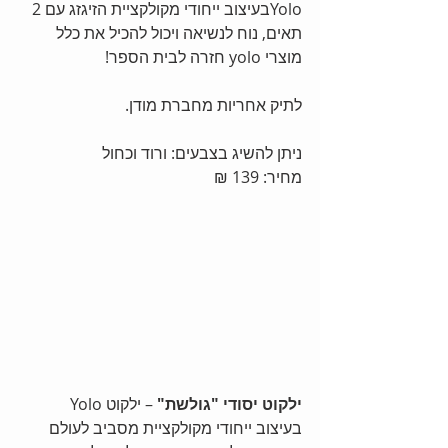
Yoloבעיצוב ייחודי מקולקציית הזיגזג עם 2 
תאים, נוח לנשיאה ויכול להכיל את כלל 
מוצרי yolo חזרה לבית הספר!
לתיק אחריות מחברת מודן.
ניתן להשיג בצבעים: ורוד וכחול
מחיר: 139 ₪
ילקוט יסודי "גולשת"
 – ילקוט Yolo 
בעיצוב ייחודי מקולקציית מסביב לעולם 