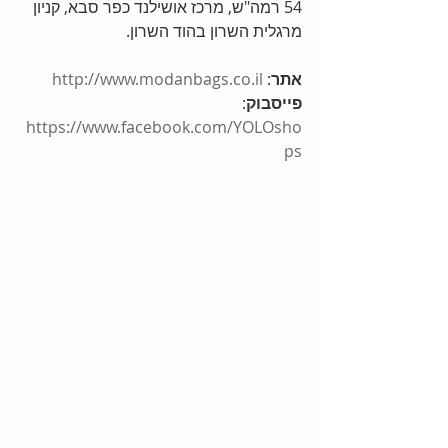
54 רמה"ש, מרכז אושילנד כפר סבא, קניון 
מרגלית השרון בהוד השרון.
אתר
: 
http://www.modanbags.co.il
פייסבוק
: 
https://www.facebook.com/YOLOsho
ps