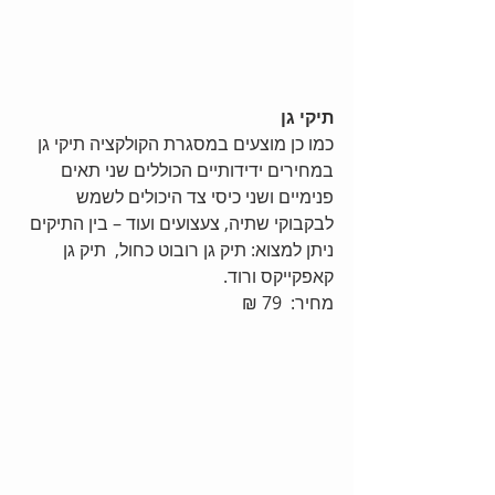
תיקי גן
כמו כן מוצעים במסגרת הקולקציה תיקי גן 
במחירים ידידותיים הכוללים שני תאים 
פנימיים ושני כיסי צד היכולים לשמש 
לבקבוקי שתיה, צעצועים ועוד – בין התיקים 
ניתן למצוא: תיק גן רובוט כחול,  תיק גן 
קאפקייקס ורוד.
מחיר:  79 ₪