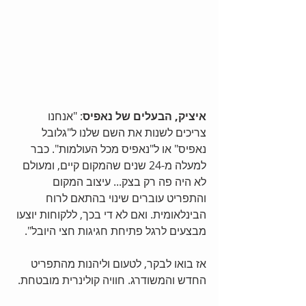
איציק, הבעלים של נאפיס
: "אנחנו 
צריכים לשנות את השם שלנו ל"גלובל 
נאפיס" או ל"נאפיס מכל העולמות". כבר 
למעלה מ-24 שנים שהמקום קיים, ומעולם 
לא היה פה רק בצק... עיצוב המקום 
והתפריט עוברים שינוי בהתאם לרוח 
הבינלאומית. ואם לא די בכך, ללקוחות יוצעו 
מבצעים לרגל פתיחת חגיגות חצי היובל". 
אז בואו לבקר, לטעום וליהנות מהתפריט 
החדש והמשודרג. חוויה קולינרית מובטחת. 