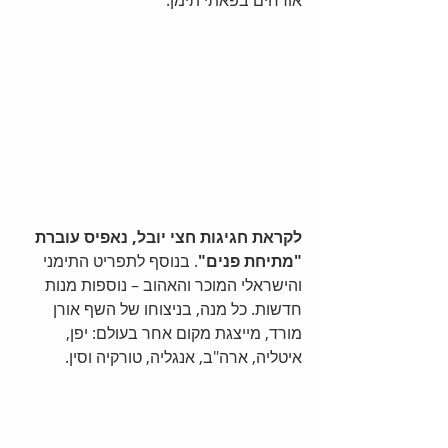
אורחים בפאתי תימן. 
לקראת חגיגות חצי יובל, נאפיס עוברת 
"מתיחת פנים"
. בנוסף לתפריט התימני 
והישראלי המוכר והאהוב – נוספות מנות 
חדשות. כל מנה, בניצוחו של השף אורן 
מורד, מייצגת מקום אחר בעולם: יפן, 
איטליה, ארה"ב, אנגליה, טורקיה וסין. 