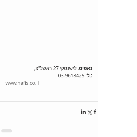
נאפיס
, לישנסקי 27 ראשל"צ,  
טל' 03-9618425   
www.nafis.co.il