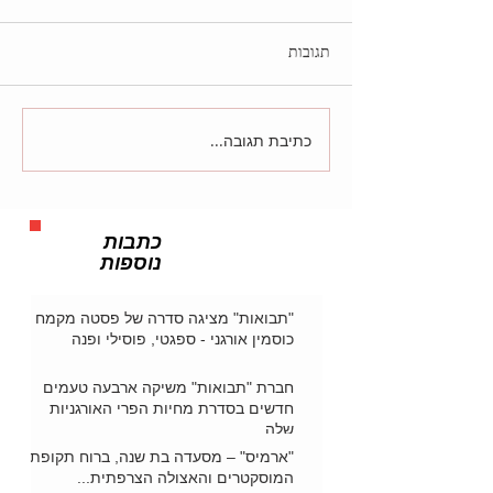
תגובות
כתיבת תגובה...
כתבות
נוספות
"תבואות" מציגה סדרה של פסטה מקמח
כוסמין אורגני - ספגטי, פוסילי ופנה
חברת "תבואות" משיקה ארבעה טעמים
חדשים בסדרת מחיות הפרי האורגניות
שלה
"ארמיס" – מסעדה בת שנה, ברוח תקופת
המוסקטרים והאצולה הצרפתית...