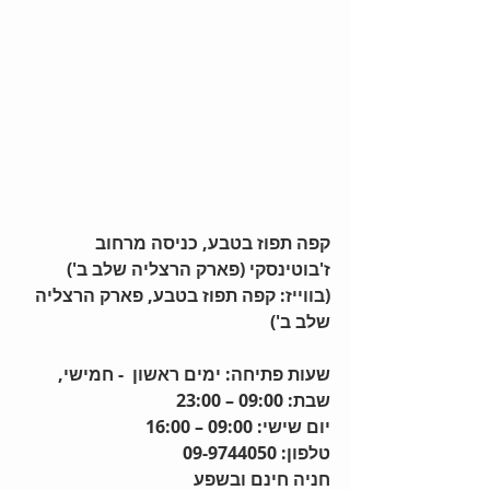
קפה תפוז בטבע, כניסה מרחוב 
ז'בוטינסקי (פארק הרצליה שלב ב')
(בווייז: קפה תפוז בטבע, פארק הרצליה 
שלב ב')
שעות פתיחה: ימים ראשון  - חמישי, 
שבת: 09:00 – 23:00
יום שישי: 09:00 – 16:00
טלפון: 09-9744050
חניה חינם ובשפע