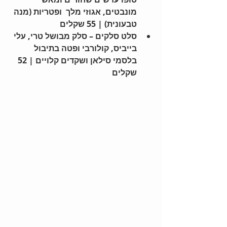
מונבטים, אגוזי מלך  ופטריות (מנה 
טבעונית) | 55 שקלים
סלט סלקים – סלק מבושל טרי, עלי 
בייביס, קולורבי ופטה בתיבול 
בלסמי סילאן ושקדים קלויים | 52 
שקלים