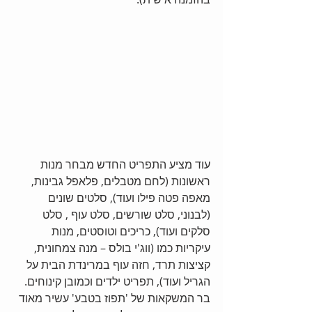
עוד מציע התפריט החדש מבחר מנות 
ראשונות (לחם מטבלים, פלאפל גבינות, 
מאפה פטה פילו ועוד), סלטים שונים 
(לבנוני, סלט שורשים, סלט עוף , סלט 
סלקים ועוד), כריכים וטוסטים, מנות 
עיקריות כמו (ווג'י בולס – מנה צמחונית, 
קציצות תרד, חזה עוף במרינדת הבית על 
הגריל ועוד), תפריט ילדים וכמובן קינוחים. 
בר המשקאות של 'תפוז בטבע' עשיר מאוד 