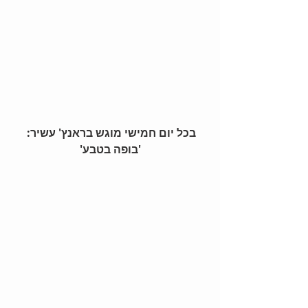
בכל יום חמישי מוגש בראנץ' עשיר: 
'בופה בטבע'