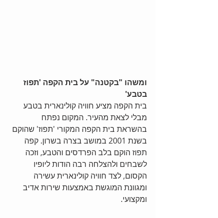
ומשהו "בקטנה" על בית הקפה 'תפוז 
בטבע'
בית הקפה מציע חוויה קולינארית בטבע 
מבלי לצאת מהעיר. המקום נפתח 
בהשראת בית הקפה המקורי 'תפוז' שהוקם 
בשנת 2001 במושב בצרה בשרון. קפה 
תפוז הוקם בלב הפרדסים והטבע, וזכה 
לשבחים ולהצלחה רבה הודות ליופיו 
הקסום, לצד חוויה קולינארית עשירה 
ומגוונת המוגשת באמצעות שירות אדיב 
ומקצועי.