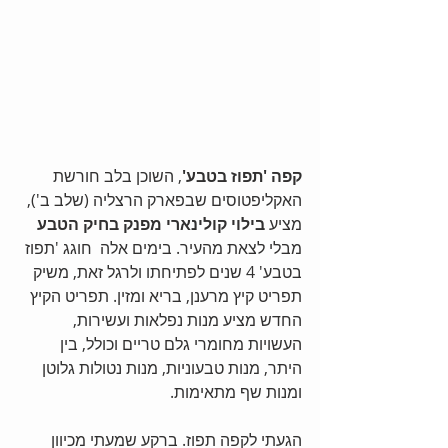
קפה 'תפוז בטבע'
, השוכן בלב חורשת 
האקליפטוסים שבפארק הרצליה (שלב ב'), 
מציע 
בילוי קולינארי מפנק בחיק הטבע
מבלי לצאת מהעיר. בימים אלה  חוגג 'תפוז 
בטבע' 4 שנים לפתיחתו ולרגל זאת, משיק 
תפריט קיץ מרענן, בריא ומזין. תפריט הקיץ 
החדש מציע מנות נפלאות ועשירות, 
העשויות מחומרי גלם טריים וכולל, בין 
היתר, מנות טבעוניות, מנות נטולות גלוטן 
ומנות שף מתאימות.
הגעתי לקפה תפוז. ברקע שמעתי מכיוון 