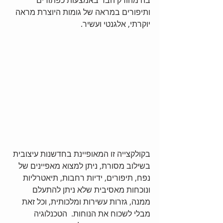
ותיפורים במראה של גומות היוצרת מראה 
יוקרתי, אלגנטי ועשיר.
בקולקצייה זו המאופיינת בחדשנות עיצובית 
בשילוב מסורת, ניתן למצוא מאפיינים של 
נפח, תיפורים, ידיות רחבות, תיאטרליות 
ונוכחות מאסיבית שלא ניתן להתעלם 
ממנה, גזרות עשירות ומלכותית, וכל זאת 
מבלי לשכוח את הנוחות.  הטכנלוגיה 