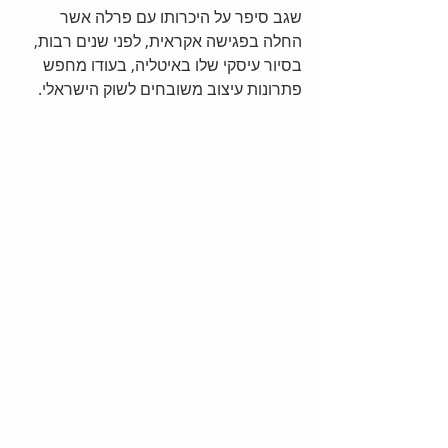
שגב סיפר על היכרותו עם פרלה אשר 
החלה בפגישה אקראית, לפני שנים רבות, 
בסיור עיסקי שלו באיטליה, בעודו מחפש 
פתרונות עיצוב משובחים לשוק הישראלי.