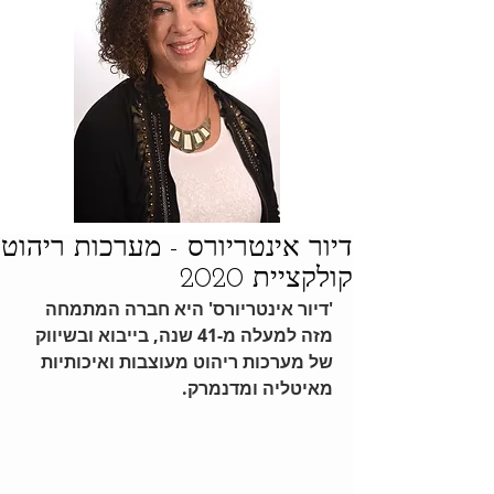
דיור אינטריורס - מערכות ריהוט
קולקציית 2020
'דיור אינטריורס' היא חברה המתמחה 
מזה למעלה מ-41 שנה, בייבוא ובשיווק 
של מערכות ריהוט מעוצבות ואיכותיות 
מאיטליה ומדנמרק.