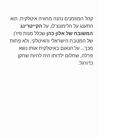
קהל המוזמנים נהנה מחוויה איטלקית. הוא 
התענג על הלימונצ'לו, על 
הקייטרינג 
המשובח של אלון כהן
 שכלל מנות פיז'ן 
של המטבח הישראלי והאיטלקי, ולא פחות 
מכך... על הנאום באיטלקית אותו נשא 
פרלה, שחלום ילדותו היה להיות שחקן 
כדורגל.