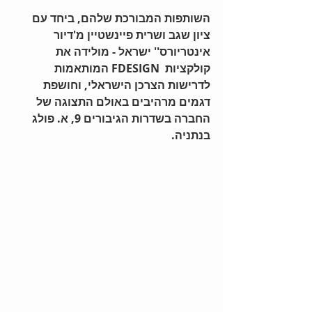
השותפות המבורכת שלהם, ביחד עם 
ציון שגב ושרית פיינשטיין מ'דיור 
אינטריורס'' ישראל - מולידה את  
קולקציות  FDESIGN המותאמות 
לדרישות הצרכן הישראלי, וחושפת 
דגמים מרהיבים באולם התצוגה של 
החברה בשדרות הגיבורים 9, א. פולג 
בנתניה.