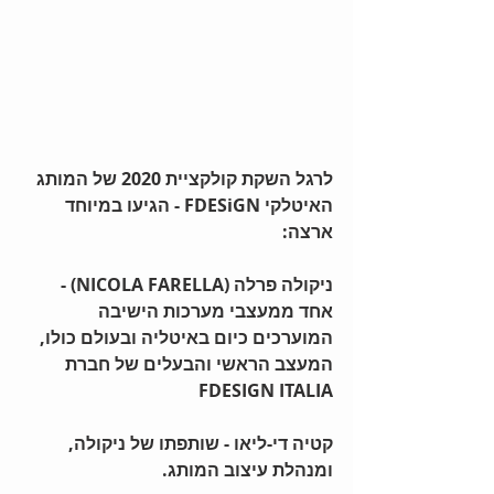
לרגל השקת קולקציית 2020 של המותג 
האיטלקי FDESiGN - הגיעו במיוחד 
ארצה: 
ניקולה פרלה (NICOLA FARELLA) - ​ 
אחד ממעצבי מערכות הישיבה 
המוערכים כיום באיטליה ובעולם כולו, 
המעצב הראשי והבעלים של חברת 
FDESIGN ITALIA
קטיה די-ליאו - שותפתו של ניקולה, 
ומנהלת עיצוב המותג.