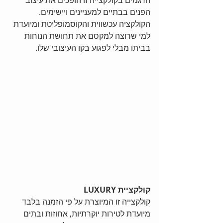
הפנים בבתיים למעניינים ויישימים. 
הקולקציה עכשווית והקוסמופליטת ומיועדת 
למי שרוצה למקסם את תחושת הנוחות 
בביתו מבלי לפגוע בקו העיצובי שלו.
קולקציית LUXURY
קולקצייה זו המיוצרת על פי הזמנה בלבד 
מיועדת לטירות יוקרתיות, אחוזות ובתים 