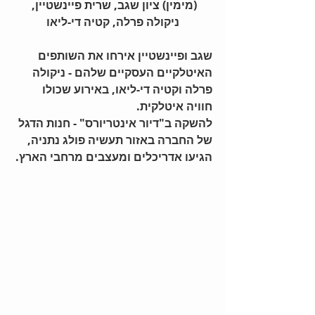
(מימין) ציון שגב, שרית פיינשטיין, 
ניקולה פרלה, קטיה די-ליאו
שגב ופיינשטיין אירחו את השותפים 
האיטלקיים העסקיים שלהם - ניקולה 
פרלה וקטיה די-ליאו, באירוע שכולו 
חוויה איטלקית. 
להשקה ב"דיור אינטריורס" - חנות הדגל 
של החברה באזור תעשיה פולג נתניה, 
הגיעו אדריכלים ומעצבים מרחבי הארץ.