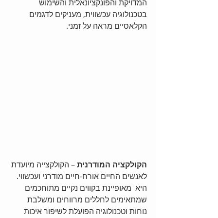
המדויקת והפונקציונאלית והשימוש 
בטכנולוגיה עכשווית, מעניקים לדגמים 
הקלאסיים מראה על זמני.
הקולקציה המודרנית
 – הקולקצייה מיועדת 
לאנשים החיים אורח-חיים מודרני ועכשווי. 
היא  מאופיינת בקווים נקיים מתוחכמים 
שמתאימים לחללים מרווחים ומשלבת 
נוחות וטכנולוגיה הפועלת לשיפור איכות 