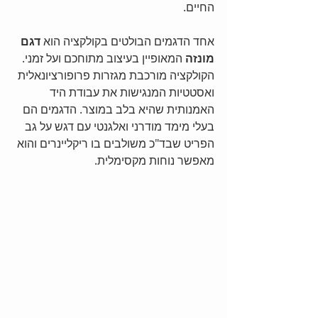
החיים.
אחד הדגמים הבולטים בקולקציה הוא
 דגם 
מונזה
 המאופיין בעיצוב מתוחכם ועל זמני. 
הקולקציה מורכבת מגזרות פרופורציונאלית 
ואסטטיות המנגישות את עבודת היד 
האמנותית שהיא בלב במוצר. הדגמים הם 
בעלי מימד מודרני ואלגנטי עם דגש על גב 
הפריט שבד"כ משולבים בו ריקליינרים והוא 
מאפשר נוחות מקסימלית.