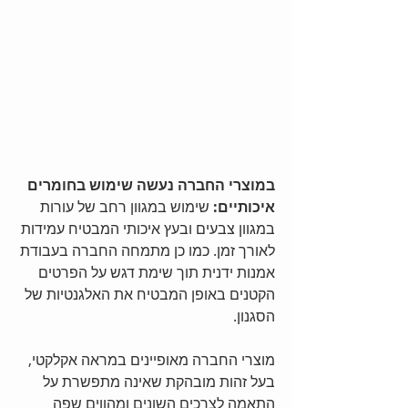
במוצרי החברה נעשה שימוש בחומרים 
איכותיים:
 שימוש במגוון רחב של עורות 
במגוון צבעים ובעץ איכותי המבטיח עמידות 
לאורך זמן. כמו כן מתמחה החברה בעבודת 
אמנות ידנית תוך שימת דגש על הפרטים 
הקטנים באופן המבטיח את האלגנטיות של 
הסגנון.
מוצרי החברה מאופיינים במראה אקלקטי, 
בעל זהות מובהקת שאינה מתפשרת על 
התאמה לצרכים השונים ומהווים שפה 