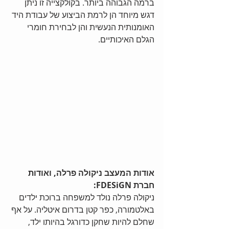
ברמה הגבוהה ביותר. בקולקצייה זו ניתן 
דגש מיוחד הן לרמת הביצוע של עבודת היד 
האומנותית הנעשית והן לבחירת חומרי 
הגלם האיכותיים.
אודות המעצב ניקולה פרלה, ואודות 
חברת FDESiGN:
ניקולה פרלה נולד למשפחה ברוכת ילדים 
באלטמורה, כפר קטן בדרום איטליה. על אף 
שחלם להיות שחקן כדורגל בהיותו ילד, 