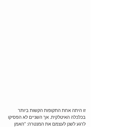
זו היתה אחת התקופות הקשות ביותר 
בכלכלה האיטלקית. אך השניים לא הפסיקו 
לרגע לשנן לעצמם את המנטרה: "האמן 