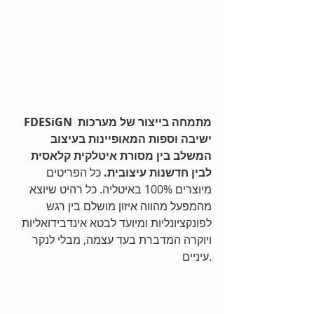
FDESiGN מתמחה בייצור של מערכות 
ישיבה וספות המאופיינות בעיצוב 
המשלב בין מסורת איטלקית קלאסית 
לבין חדשנות עיצובית.
 כל הפריטים 
מיוצרים 100% באיטליה. כל רהיט שיוצא 
מהמפעל מהווה איזון מושלם בין רגש 
לפונקציונליות ומיועד לבטא אינדבידואליות 
ויוקרה המדברת בעד עצמה, מבלי לנקר 
עיניים.