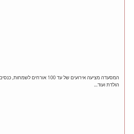
המסעדה מציעה אירועים של עד 100 אורחי
הולדת ועוד...