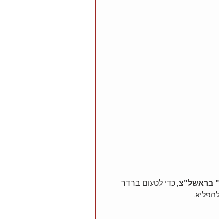
" בראשל"צ
, כדי לטעום בחדר 
להפליא.