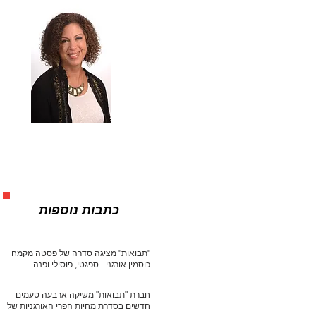
כתבות נוספות
"תבואות" מציגה סדרה של פסטה מקמח
כוסמין אורגני - ספגטי, פוסילי ופנה
חברת "תבואות" משיקה ארבעה טעמים
חדשים בסדרת מחיות הפרי האורגניות שלה