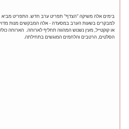
בימים אלה משיקה "הצדף" תפריט ערב חדש. התפריט מביא ב
למבקרים בשעות הערב במסעדה - אלה המבקשים מנות מדוייק
או קוקטייל, מעין נשנוש המהווה תחליף לארוחה.  הארוחה כו
הסלטים, הרטבים והלחמים המוגשים בתחילתה.