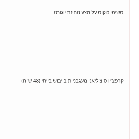
סשימי לוקוס על מצע טחינת יוגורט
ץ
קרפצ'יו סיציליאני מעגבניות בייבוש בייתי (48 ש"ח)