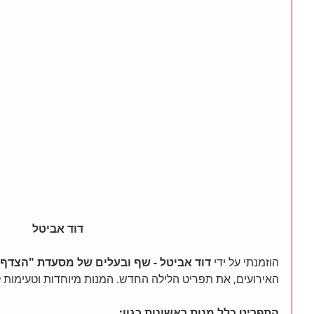
דוד אביטל
הוזמנתי על ידי 
דוד אביטל - שף ובעלים של מסעדת "הצדף
האירועים, את תפריט הלילה החדש. המנות מיוחדות וטעימות 
התפריט כלל מנות ראשונות כגון: 