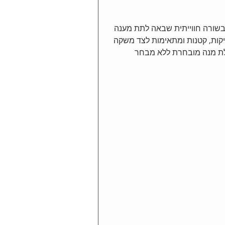
שורה חווייתית שבאה לתת מענה 
ות, קטנות ומתאימות לצד משקה 
ללת מנה מובחרת ללא מבחר 