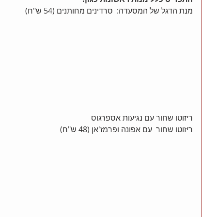
מנת הדגל של המסעדה:  סרדינים מחותנים (54 ש"ח)
ריזוטו שחור עם נגיעות אספרגוס
ריזוטו שחור  עם אפונה ופרמז'אן (48 ש"ח)