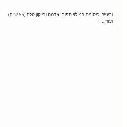
ורינייקי כיסונים במילוי תפוחי אדמה ובייקון טלה (55 ש"ח) 
ועוד...