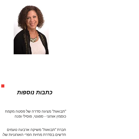
כתבות נוספות
"תבואות" מציגה סדרה של פסטה מקמח
כוסמין אורגני - ספגטי, פוסילי ופנה
חברת "תבואות" משיקה ארבעה טעמים
חדשים בסדרת מחיות הפרי האורגניות שלה