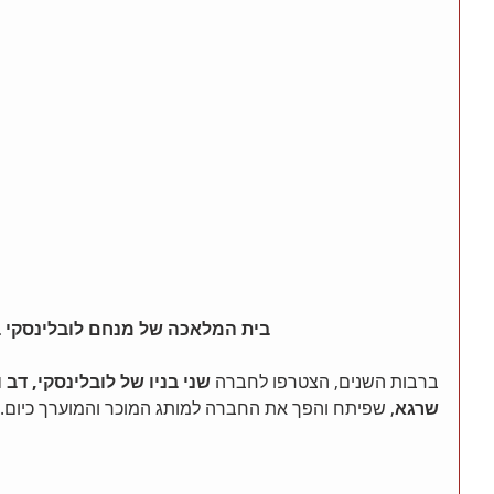
בית המלאכה של מנחם לובלינסקי בשנת
ברבות השנים, הצטרפו לחברה 
שני בניו של לובלינסקי, דב
שרגא
, שפיתח והפך את החברה למותג המוכר והמוערך כיום.