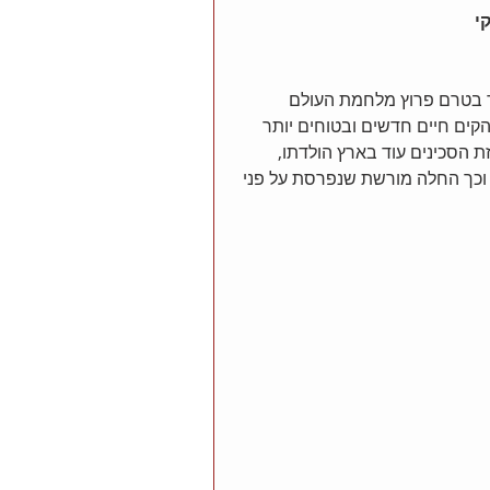
תק של חברת לובלינסקי מתחיל בשנת 1938, עוד בטרם פרוץ מלחמת העולם 
קים חיים חדשים ובטוחים יותר 
 הסכינים עוד בארץ הולדתו, 
 וכך החלה מורשת שנפרסת על פני 