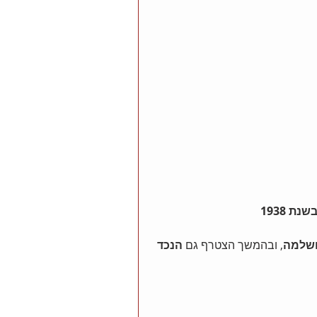
 1938
 ושלמה
, ובהמשך הצטרף גם 
הנכד 