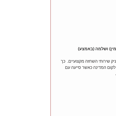
מין) ושלמה (באמצע)
 שירותי השחזה מקצועיים.  כך 
קום המדינה כאשר סייעה עם 