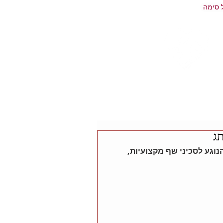
 סימה
תג
וגע לסכיני שף מקצועיות, 