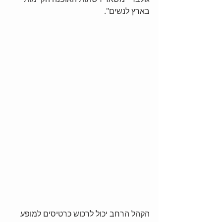
בארץ לנשים".
הקהל הרחב יכול לרכוש כרטיסים למופע 