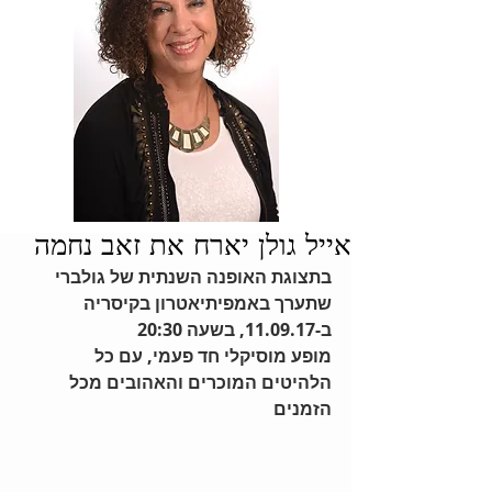
אייל גולן יארח את זאב נחמה
בתצוגת האופנה השנתית של גולברי
שתערך באמפיתיאטרון בקיסריה 
ב-11.09.17, בשעה 20:30
מופע מוסיקלי חד פעמי, עם כל 
הלהיטים המוכרים והאהובים מכל 
הזמנים