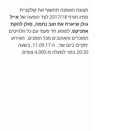
תצוגת האופנה תחשוף את קולקציית 
סתיו-חורף 2017/18 לצד הופעה של 
אייל 
גולן שיארח את זאב נחמה, סולן להקת 
אתניקס
, למופע חד פעמי עם כל הלהיטים 
המוכרים והאהובים מכל הזמנים.  האירוע 
יתקיים ביום שני,  ה-11.09.17, בשעה 
20:30 בפני למעלה מ-4,000 צופים.