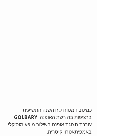
כמיטב המסורת, זו השנה התשיעית 
ברציפות בה רשת האופנה  
GOLBARY 
עורכת תצוגת אופנה בשילוב מופע מוסיקלי 
באמפיתאטרון קיסריה.