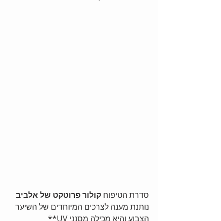
סדרת הטיפוח 
קולור פרוטקט של אלביב
נותנת מענה לצרכים המיוחדים של השיער 
הצבוע והיא מכילה מסנני UV**