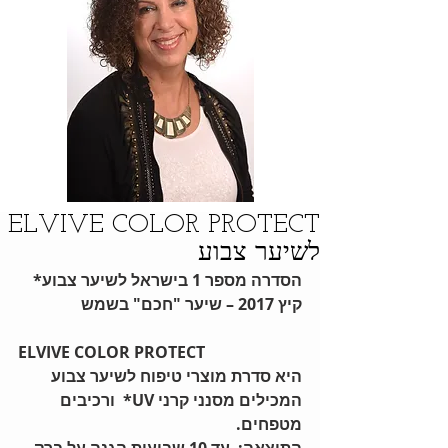
ELVIVE COLOR PROTECT
לשיער צבוע
הסדרה מספר 1 בישראל לשיער צבוע* 
קיץ 2017 – שיער "חכם" בשמש
ELVIVE COLOR PROTECT
היא סדרת מוצרי טיפוח לשיער צבוע 
המכילים מסנני קרני UV*  ורכיבים 
מטפחים.