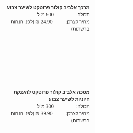
מרכך אלביב קולור פרוטקט לשיער צבוע
תכולה:                   600 מ"ל
מחיר לצרכן:           24.90 ₪ (לפני הנחות 
ברשתות)
מסכה אלביב קולור פרוטקט להענקת 
חיוניות לשיער צבוע
תכולה:                   300 מ"ל
מחיר לצרכן:           39.90 ₪ (לפני הנחות 
ברשתות)