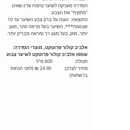
הסדרה מעניקה לשיער טיפוח עדין שאינו 
"מתקיף" את הצבע.
התוצאה:  הגנה על ברק צבע השיער עד 10 
שבועות***, השיער בעל מראה זוהר, מוגן 
יותר, מוזן, בעל מגע רך ומראה מבריק יותר.
אלביב קולור פרוטקט, מוצרי הסדרה:
שמפו אלביב קולור פרוטקט לשיער צבוע
תכולה:                   600 מ"ל
מחיר לצרכן:           24.90 ₪ (לפני הנחות 
ברשתות)