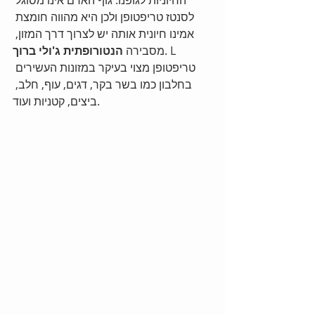
החיוניות לגופנו. גוף האדם אינו מסוגל 
לסנטז טריפטופן ולכן היא מהווה חומצת 
אמינו חיונית אותה יש לצרוך דרך המזון, 
. L 
מסבירה 
הנטורופתית ג'ולי ברוך
טריפטופן מצוי בעיקר במזונות העשירים 
בחלבון כמו בשר בקר, דגים, עוף, חלב, 
ביצים, קטניות ועוד.