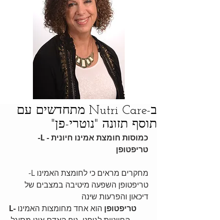
ב-Nutri Care מתחדשים עם
תוסף תזונה "נוטרי-פן"
כמוסות חומצת אמינו חיונית - L-
טריפטופן
מחקרים מראים כי לחומצת האמינו L-
טריפטופן השפעה מיטיבה במצבים של 
דיכאון והפרעות שינה
L-טריפטופן
 הוא אחד מחומצות האמינו 