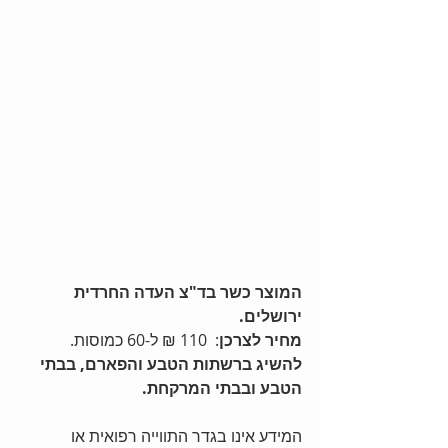
המוצר כשר בד"צ העדה החרדית 
ירושלים.
מחיר לצרכן
:  110 ₪ ל-60 כמוסות.
להשיג ברשתות הטבע והפארם, בבתי 
הטבע ובבתי המרקחת.
המידע אינו בגדר התווייה רפואית או 