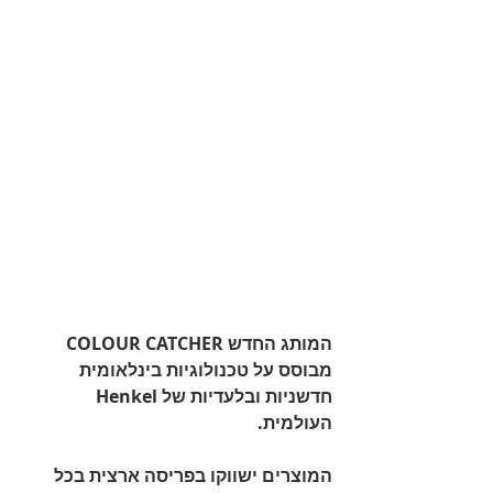
המותג החדש COLOUR CATCHER 
מבוסס על טכנולוגיות בינלאומית 
חדשניות ובלעדיות של Henkel 
העולמית.
המוצרים ישווקו בפריסה ארצית בכל 