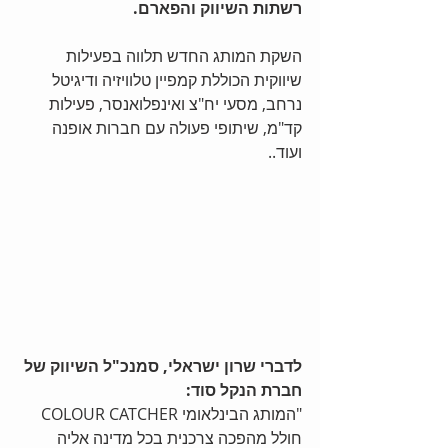
רשתות השיווק והפארם.
השקת המותג החדש תלווה בפעילות 
שיווקית הכוללת קמפיין טלוויזיה ודיגיטל 
נרחב, מסעי יח"צ ואינפלואנסר, פעילות 
קד"מ, שיתופי פעולה עם חברות אופנה 
ועוד..
לדברי שרון ישראלי, סמנכ"ל השיווק של 
חברת הנקל סוד:
"המותג הבינלאומי COLOUR CATCHER 
חולל מהפכה צרכנית בכל מדינה אליה 