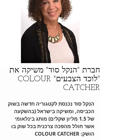
חברת "הנקל סוד" משיקה את
"לוכד הצבעים" COLOUR
CATCHER
הנקל סוד נכנסת לקטגוריה חדשה בשוק 
הכביסה, ומשיקה בישראל (בהשקעה 
של 1.5 מליון שקלים) מותג בינלאומי 
אשר חולל מהפכה צרכנית בכל שוק בו 
הושק: COLOUR CATCHER