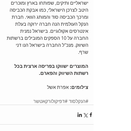
ישראליים ותיקים, שפותחו בארץ ומוכרים 
היטב לצרכן הישראלי, כמו אבקת הכביסה 
ומרכך הכביסה סוד והמותג הוואי. חברת 
הנקל העולמית הנה חברה ירוקה בעלת 
אינטרסים אקולוגיים. בישראל נמנית 
החברה על 10 הספקים המובילים ברשתות 
השיווק. מנכ"ל החברה בישראל הנו דני 
שרף.
המוצרים ישווקו בפריסה ארצית בכל 
רשתות השיווק והפארם.
צילומים:
 אפרת אשל
#הנקלסוד
#דפיקולורקאטשר