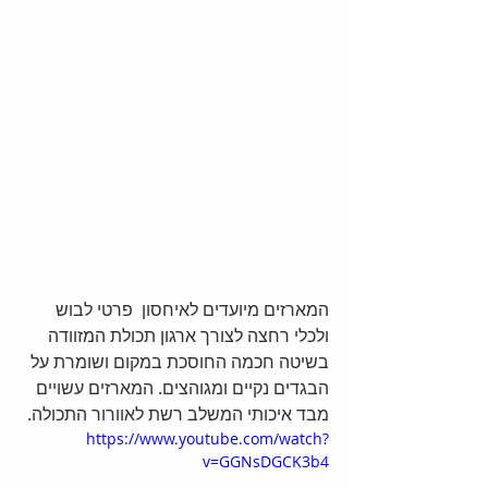
המארזים מיועדים לאיחסון  פרטי לבוש 
ולכלי רחצה לצורך ארגון תכולת המזוודה 
בשיטה חכמה החוסכת במקום ושומרת על 
הבגדים נקיים ומגוהצים. המארזים עשויים 
מבד איכותי המשלב רשת לאוורור התכולה. 
https://www.youtube.com/watch?
v=GGNsDGCK3b4