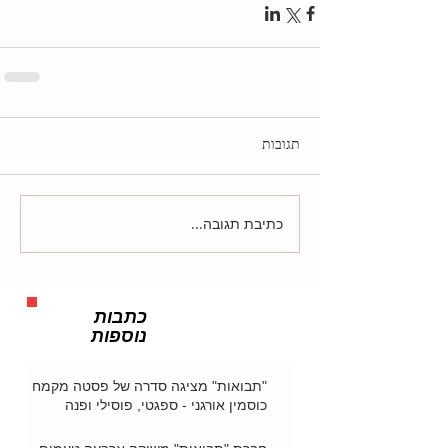
תגובות
כתיבת תגובה...
כתבות
נוספות
"תבואות" מציגה סדרה של פסטה מקמח
כוסמין אורגני - ספגטי, פוסילי ופנה