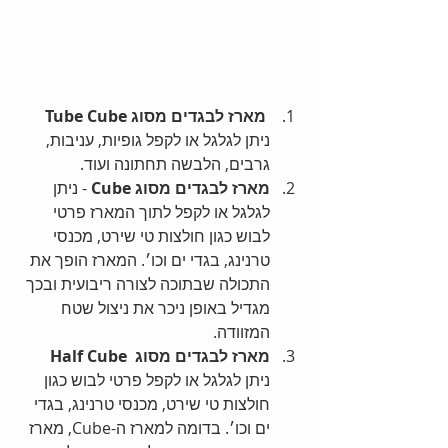
מארז לבגדים מסוג Tube Cube
ניתן לגלגל או לקפל גופיות, עניבות, 
גרבים, הלבשה תחתונה ועוד.  
מארז לבגדים מסוג Cube
 - ניתן 
לגלגל או לקפל לתוך המארז פרטי 
לבוש כגון חולצות טי שירט, מכנסי 
טרנינג, בגדי ים וכו׳. המארז הופך את 
התכולה שבתוכה לצורה ריבועית ובכך 
מגדיל באופן ניכר את ניצול שטח 
המזוודה.  
מארז לבגדים מסוג  Half Cube
ניתן לגלגל או לקפל פרטי לבוש כגון 
חולצות טי שירט, מכנסי טרנינג, בגדי 
ים וכו׳. בדומה למארז ה-Cube, מארז 