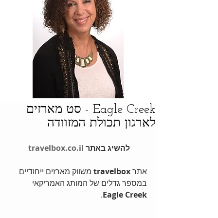
Eagle Creek - סט מארזים
לארגון תכולת המזוודה
להשיג באתר 
travelbox.co.il
אתר 
travelbox 
משווק מארזים ייחודיים 
במספר גדלים של המותג האמריקאי 
. 
Eagle Creek