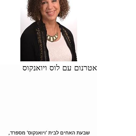
אטרנום עם לוס ויואנקוס
שבעת האחים לבית 'ויואנקוס' מספרד, 