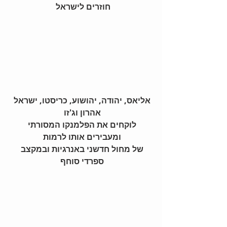
חוזרים לישראל 
אליאס, יהודה, יהושוע, כריסטו, ישראל 
אהרון וג'זו
לוקחים את הפלמנקו המסורתי 
ומעבירים אותו לרמות
של מחול חדשני באנרגיות ובמקצב 
ספרדי סוחף