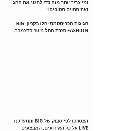
ומי צריך יותר מזה כדי לחגוג את החג 
ואת החיים הטובים?
חגיגות הכריסטמס יחלו בקניון BIG 
FASHION נצרת החל מ-10 בדצמבר.
הצטרפו לפייסבוק של BIG ותתעדכנו 
LIVE על כל האירועים, המבצעים 