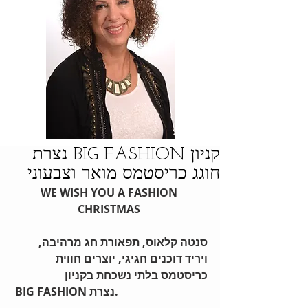
קניון BIG FASHION נצרת
חוגג כריסטמס מואר וצבעוני
WE WISH YOU A FASHION 
CHRISTMAS
סנטה קלאוס, תפאורת חג מרהיבה, 
ויריד דוכנים חגיגי, יוצרים חווית 
כריסטמס בלתי נשכחת בקניון
 BIG FASHION נצרת.