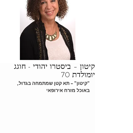
קיטון – ביסטרו יהודי - חוגג
יומולדת 70
"קיטון" – תא קטן שמתמחה בגדול, 
באוכל מזרח אירופאי