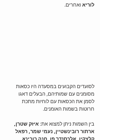
לוריא 
ואחרים. 
לסועדים הקבועים במסעדה היו כסאות 
מסומנים עם שמותיהם, הבעלים דאגו 
לסמן את הכסאות עם לוחיות מתכת 
חרוטות בשמות האומנים. 
בין השמות ניתן למצוא את: 
איזק שטרן, 
ארתור רובינשטיין, נעמי שמר, רפאל 
קלצקין, אלכסנדר פן, חנה רובינא, 