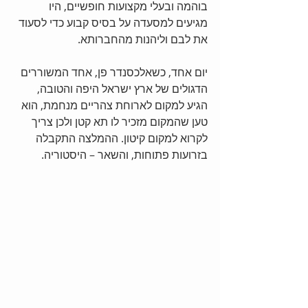
בוהמה ובעלי מקצועות חופשיים, היו 
מגיעים למסעדה על בסיס קבוע כדי לסעוד 
את לבם וליהנות מהחברותא.  
יום אחד, כשאלכסנדר פן, אחד המשוררים 
הדגולים של ארץ ישראל היפה והטובה, 
הגיע למקום לארוחת צהריים מנחמת, הוא 
טען שהמקום מזכיר לו תא קטן ולכן צריך 
לקרוא למקום קיטון. ההמלצה התקבלה 
בזרועות פתוחות, והשאר – היסטוריה. 