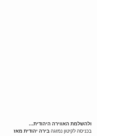
ולהשלמת האווירה היהודית...
בכניסה לקיטון נמזגה 
בירה יהודית מאז 