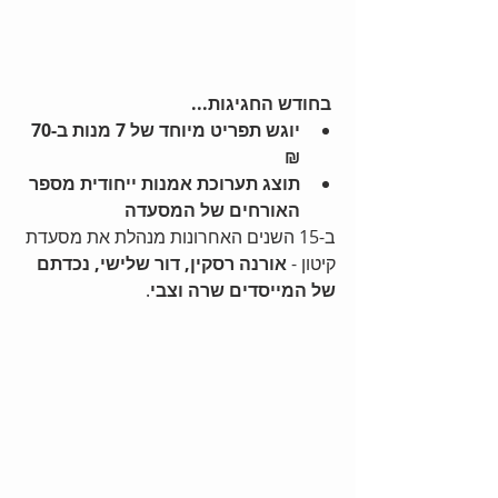
 בחודש החגיגות...
יוגש תפריט מיוחד של 7 מנות ב-70 
₪
תוצג תערוכת אמנות ייחודית מספר 
האורחים של המסעדה
ב-15 השנים האחרונות מנהלת את מסעדת 
קיטון - 
אורנה רסקין, דור שלישי, נכדתם 
של המייסדים שרה וצבי
. 