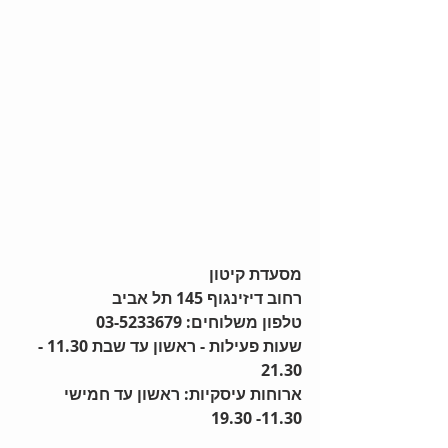
מסעדת קיטון
רחוב דיזינגוף 145 תל אביב
טלפון משלוחים: 03-5233679
שעות פעילות - ראשון עד שבת 11.30 - 
21.30
ארוחות עיסקיות: ראשון עד חמישי  
11.30- 19.30