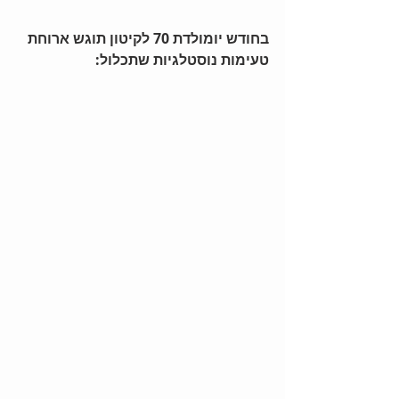
בחודש יומולדת 70 לקיטון תוגש ארוחת 
טעימות נוסטלגיות שתכלול: