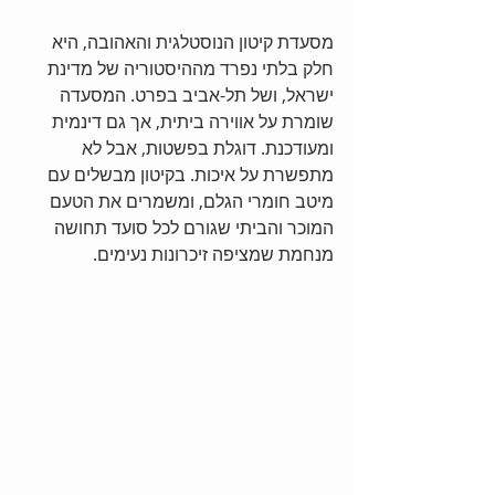
מסעדת קיטון הנוסטלגית והאהובה, היא 
חלק בלתי נפרד מההיסטוריה של מדינת 
ישראל, ושל תל-אביב בפרט. המסעדה 
שומרת על אווירה ביתית, אך גם דינמית 
ומעודכנת. דוגלת בפשטות, אבל לא 
מתפשרת על איכות. בקיטון מבשלים עם 
מיטב חומרי הגלם, ומשמרים את הטעם 
המוכר והביתי שגורם לכל סועד תחושה 
מנחמת שמציפה זיכרונות נעימים. 