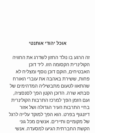
 אוכל יהודי אותנטי
זה הרגע בו נולד החזון לשדרג את החוויה 
הקולינרית הקסומה הזו. ליד דוכן 
האבטיחים, הוקם דוכן נוסף ומצליח לא 
פחות, ששירת באהבה את עוברי האורח 
שהתאוו לטעום מתבשיליה המדהימים של 
סבתא שרה. הדוכן הקטן הפך לסנסציה, 
ועם הזמן הפך למרכז התרבות הקולינרית 
בחיי התרבות העיר הגדולה ושל אזור 
דיזנגוף בפרט. הוא הפך למוקד עלייה לרגל 
של מקומיים ותיירים. אנשים מכל גוני 
הקשת החברתית הגיעו למסעדה. אנשי 