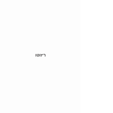
ריזוטו