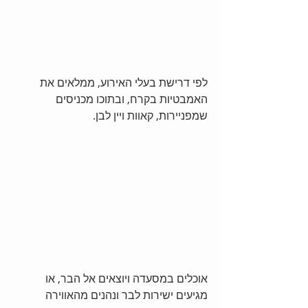
לפי דרישת בעלי האירוע, ממלאים את 
האמבטיות בקרח, ובתוכו מכניסים 
שמפניירות, קאוות ויין לבן. 
אוכלים במסעדה ויוצאים אל הבר, או 
מגיעים ישירות לבר ונהנים מהאווירה 