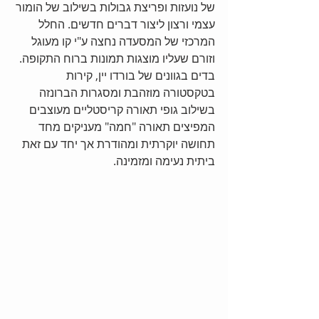
של נועזות ופריצת גבולות בשילוב של הומור 
עצמי ורצון ליצור דברים חדשים. החלל 
המרכזי של המסעדה נחצה ע"י קו מעוגל 
וזורם שעליו מוצגות תמונות ברוח התקופה. 
בדים בגוונים של בורדו יין, קירות 
בטקסטורה מוזהבת ומסגרות הברונזה 
בשילוב גופי תאורה קריסטליים מעוצבים 
המפיצים תאורה "חמה" מעניקים מחד 
תחושה יוקרתית ומהודרת אך יחד עם זאת 
ביתית נעימה ומזמינה. 