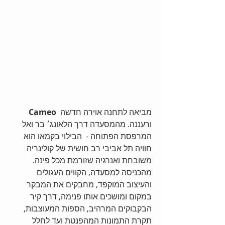
מביאה לתחנה אוירה חדשה 
Cameo 
ורעננה. מהמסעדה דרך הלאונג׳ בר ואל 
המרפסת הפתוחה -  הבילוי בקמאו הוא 
חוויה תל אביבי רב חושית של קולינריה 
משובחת ואנרגיה שזורמת מכל פינה. 
מהכניסה למסעדה, הקווים העגולים 
והעיצוב המוקפד, מחבקים את המבקר 
במקום ומושכים אותו פנימה, דרך קיר 
הבקבוקים המרהיב, הספות המעוצבות, 
תקרת התמונות המהפנטת ועד לחלל 