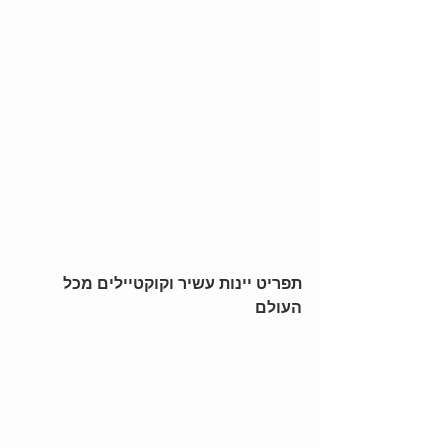
תפריט יינות עשיר וקוקטיילים מכל 
העולם