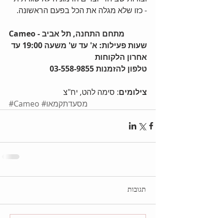
- כזו שלא מגלה את הכל בפעם הראשונה. 
Cameo - מתחם התחנה, תל אביב
שעות פעילות: א' עד ש' משעה 19:00 עד 
אחרון הלקוחות
טלפון להזמנות 03-558-9855
צילומים
: סימה להט, יח"צ
#מסעדתקמאו
#Cameo
תגובות