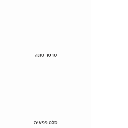
טרטר טונה
 סלט פפאיה