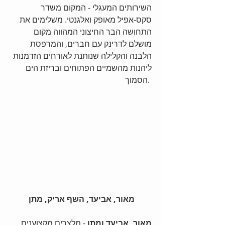
השירותים המעגלי - המקום משדר 
סקס-אפיל מאופק ואלגנטי. משלימים את 
התחושה הבר החיצוני המהווה מקום 
מושלם לדרינק עם חברים, והמרפסת 
הלבנה והקלילה שנותנת לאורחים הזדמנות 
ליהנות מהשמיים הפתוחים ובריזת הים 
הסמוך. 
מאור, אביעד, השף אריק, מתן
מאור, אביעד ומתן
 - מלצרים מקצוענים 