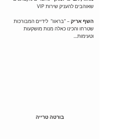
שאוהבים להעניק שירות VIP 
השף אריק 
– "בראוו"  לידיים המבורכות 
שטרחו והכינו כאלה מנות מושקעות 
וטעימות... 
 בורטה טרייה