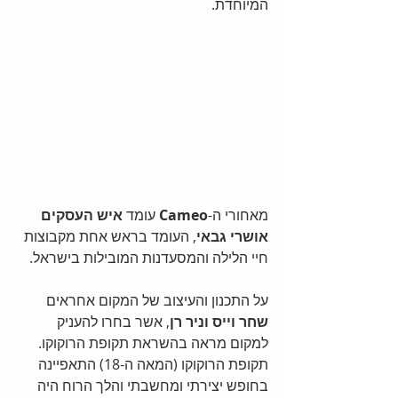
המיוחדת. 
מאחורי ה-
Cameo 
עומד 
איש העסקים 
אושרי גבאי
, העומד בראש אחת מקבוצות 
חיי הלילה והמסעדנות המובילות בישראל. 
על התכנון והעיצוב של המקום אחראים 
שחר וייס וניר רן
, אשר בחרו להעניק 
למקום מראה בהשראת תקופת הרוקוקו. 
תקופת הרוקוקו (המאה ה-18) התאפיינה  
בחופש יצירתי ומחשבתי והלך הרוח היה 