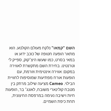
השם "קמאו"
 נלקח מעולם הקולנוע. הוא 
מתאר הופעה חטופה של כוכב ידוע או 
במאי בסרט, כמו שעשו היצ׳קוק, ספייק לי 
וטרנטינו. בחירת השם מתקשרת לאווירה 
במקום: אווירה אינטימית וזורמת, עם 
הופעות אורח מפתיעות שמוסיפות לחוויית 
הבילוי. 
Cameo
 מציעה שילוב מרתק בין 
מטבח קולינארי משובח, לאונג׳ בר, הופעות 
חיות וישיבה נעימה במרפסת החיצונית, 
תחת כיפת השמיים. 