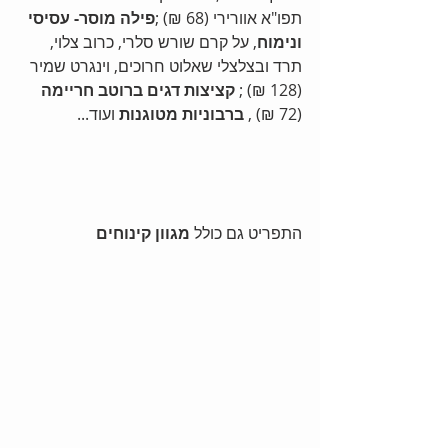
תפו"א אוורירי (68 ₪) ;
פילה מוסר- עסיסי 
ונימוח
, על קרם שורש סלרי, כרוב צלוי, 
תרד ובצלצלי שאלוט חרוכים, וינגרט שמיר 
(128 ₪) ; 
קציצות דגים ברוטב חריימה
(72 ₪) , 
ברבוניות מטוגנות
 ועוד... 
התפריט גם כולל 
מגוון קינוחים