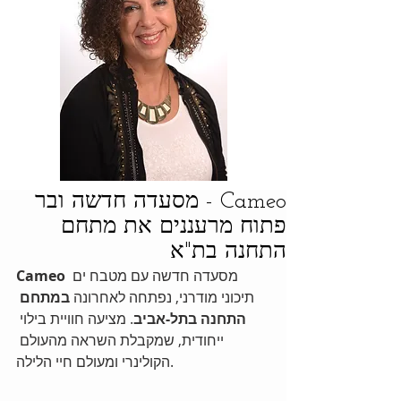
Cameo - מסעדה חדשה ובר
פתוח מרעננים את מתחם
התחנה בת"א
 מסעדה חדשה עם מטבח ים 
Cameo
תיכוני מודרני, נפתחה לאחרונה 
במתחם 
התחנה בתל-אביב
. מציעה חוויית בילוי 
ייחודית, שמקבלת השראה מהעולם 
הקולינרי ומעולם חיי הלילה. 