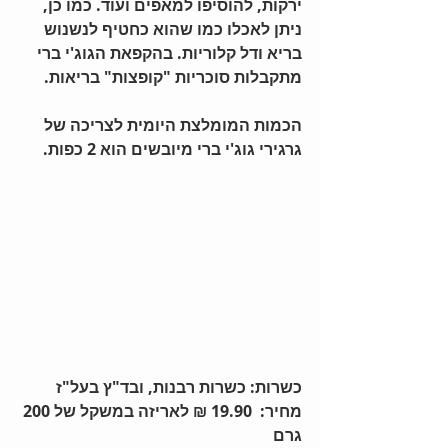
ירקות, להוסיפו למאפים ועוד. כמו כן, 
ניתן לאכלו כמו שהוא כחטיף לנשנוש 
בריא ודל קלוריות. בהקפאת הגוג'י ברי 
מתקבלות סוכריות "קופצות" בריאות. 
הכמות המומלצת היומית לצריכה של 
גרגירי גוג'י ברי מיובשים הוא 2 כפות.
כשרות: כשרות רבנות, ובד"ץ בעל"ז
מחיר:  19.90 ₪ לאריזה במשקל של 200 
גרם