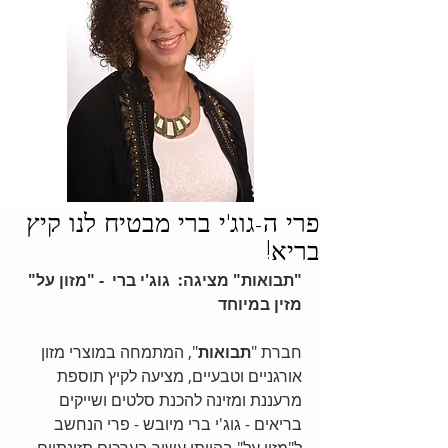
פרי ה-גוג'י ברי מבטיח לנו קיץ
בריא!
"תבואות" מציגה:  גוג'י ברי  - "מזון על" 
מזין במיוחד
חברת "
תבואות
", המתמחה במוצרי מזון 
אורגניים וטבעיים, מציעה לקיץ תוספת 
מרעננת ומזינה להכנת סלטים ושייקים 
בריאים - גוג'י ברי מיובש - פרי הנחשב 