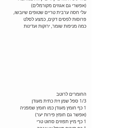
(אפשרי גם אגוזים מקורמלים) 
עלי חסה ערבית טריים שטופים שיובשו, 
פרוסות לפסים דקים, כמצע לסלט 
כמה מניפות שומר, ירוקות ועדינות 
החומרים לרוטב 
1/3 ספל שמן זית כתית מעודן 
1 כף חומץ מעודן כמו חומץ שמפניה 
(אפשר גם חומץ פירות יער) 
1 כף מיץ תפוזים סחוט טרי 