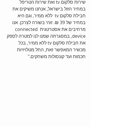
שירות סלקום tv ואת שירות הטריפל 
במחיר הזול בישראל, אנחנו משיקים את 
חבילת סלקום tv  ללא ממיר, וגם היא 
במחיר של 39 ₪. זוהי בשורה לצרכן. אנו 
מרחיבים את אסטרטגית connected 
device, במסגרתה שמנו לנו למטרה לספק 
את חבילת סלקום tv ללא ממיר, בכל 
מכשיר המאפשר זאת, החל מטלויזיות 
חכמות ועד קונסולות משחקים." 