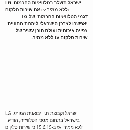
LG ישראל תשלב בטלוויזיות החכמות 
את שירות סלקום tv ללא ממיר:
דגמי הטלוויזיות החכמות  של LG 
יאפשרו לצרכן הישראלי ליהנות מחוויית 
צפייה איכותית ועולם תוכן עשיר של 
שירות סלקום tv ללא ממיר.
LG ישראל וקבוצת ח.י. יבואנית המותג 
בישראל בתחום מסכי הטלוויזיה, הודיעו 
ב-15.6.15 כי שירות סלקום tv ללא ממיר 