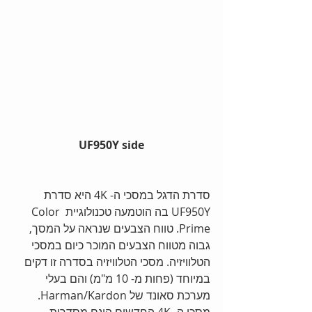
UF950Y side
סדרת הדגל במסכי ה- 4K היא סדרת 
UF950Y בה הוטמעה טכנולוגיית Color 
Prime. טווח הצבעים שנראה על המסך, 
גבוה מטווח הצבעים המוכר כיום במסכי 
הטלוויזיה. מסכי הטלוויזיה בסדרה זו דקים 
במיוחד (פחות מ- 10 מ"מ) והם בעלי 
מערכת סאונד של Harman/Kardon. 