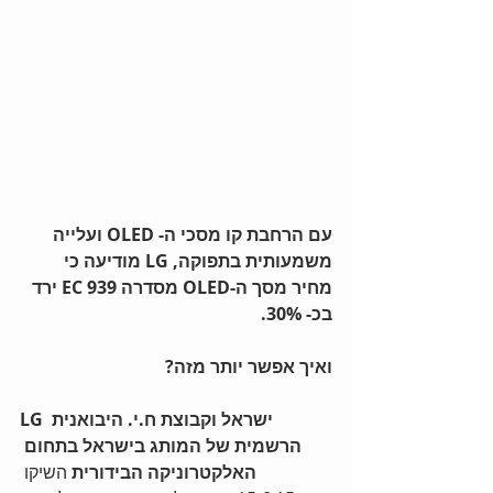
עם הרחבת קו מסכי ה- OLED ועלייה 
משמעותית בתפוקה, LG מודיעה כי 
מחיר מסך ה-OLED מסדרה 939 EC ירד 
בכ- 30%.
ואיך אפשר יותר מזה?
LG ישראל וקבוצת ח.י. היבואנית 
הרשמית של המותג בישראל בתחום 
האלקטרוניקה הבידורית 
השיקו 