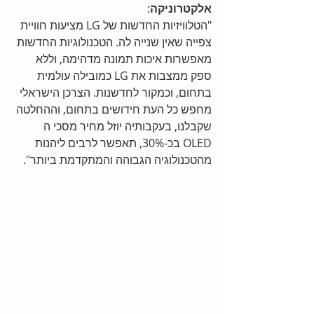
אלקטרוניקה
:  
"הטלוויזיות החדשות של LG מציעות חוויית 
צפייה שאין שנייה לה. הטכנולוגיות החדשות 
מאפשרות איכות תמונה מדהימה, וללא 
ספק ממצבות את LG כמובילה עולמית 
בתחום, וכמקור לחדשנות. הצרכן הישראלי 
מחפש כל העת חידושים בתחום, וההחלטה 
שקבלנו, בעקבותיה יוזל מחיר מסכי ה 
OLED בכ-30%, תאפשר לרבים ליהנות 
מהטכנולוגיה הגבוהה והמתקדמת ביותר". 