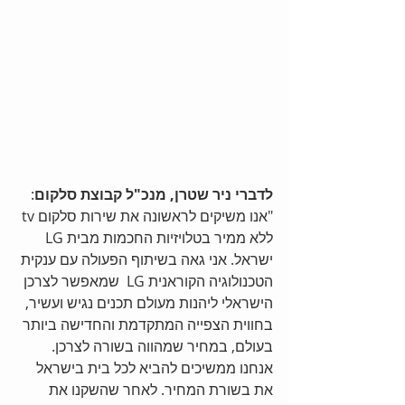
לדברי ניר שטרן, מנכ"ל קבוצת סלקום
: 
"אנו משיקים לראשונה את שירות סלקום tv 
ללא ממיר בטלויזיות החכמות מבית LG 
ישראל. אני גאה בשיתוף הפעולה עם ענקית 
הטכנולוגיה הקוראנית LG  שמאפשר לצרכן 
הישראלי ליהנות מעולם תכנים נגיש ועשיר, 
בחווית הצפייה המתקדמת והחדישה ביותר 
בעולם, במחיר שמהווה בשורה לצרכן. 
אנחנו ממשיכים להביא לכל בית בישראל 
את בשורת המחיר. לאחר שהשקנו את 