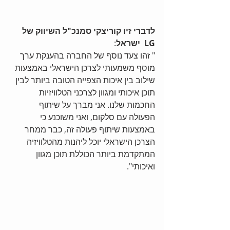
לדברי זיו קוריצקי סמנכ"ל השיווק של 
LG  ישראל
: 
" זהו צעד נוסף של החברה בהענקת ערך 
מוסף משמעותי לצרכן הישראלי באמצעות 
שילוב בין איכות הצפייה הטובה ביותר לבין 
תוכן איכותי ומגוון לצרכני הטלוויזיות 
החכמות שלנו. אני מברך על שיתוף 
הפעולה עם סלקום, ואני משוכנע כי 
באמצעות שיתוף פעולה זה, כבר ממחר 
הצרכן הישראלי יוכל ליהנות מהטלוויזיה 
המתקדמת ביותר הכוללת תוכן מגוון 
ואיכותי". 