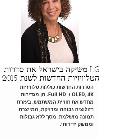
LG משיקה בישראל את סדרות
הטלוויזיות החדשות לשנת 2015
הסדרות החדשות כוללות טלוויזיות 
OLED, 4K ו- Full HD. הן מגדירות 
מחדש את חוויית המשתמש, בעזרת 
רזולוציה גבוהה ומדויקת, המייצרת 
תמונה מושלמת, מסך ללא גבולות 
וממשק ידידותי.