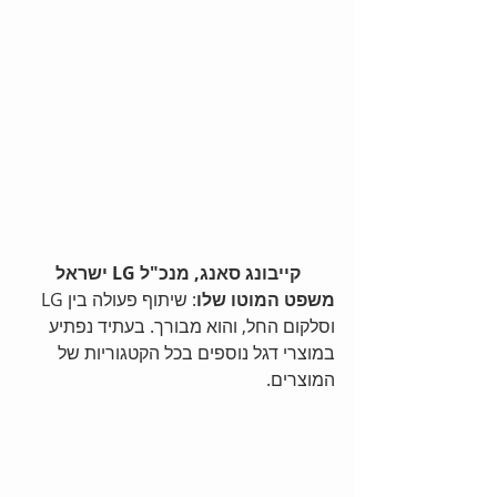
קייבונג סאנג, מנכ"ל LG ישראל
משפט המוטו שלו
: שיתוף פעולה בין LG 
וסלקום החל, והוא מבורך. בעתיד נפתיע 
במוצרי דגל נוספים בכל הקטגוריות של 
המוצרים. 