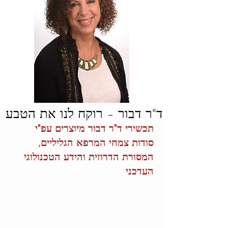
ד"ר דבור – רוקח לנו את הטבע
תכשירי ד"ר דבור מיוצרים עפ"י 
סודות צמחי המרפא הגליליים, 
המסורת הדרוזית והידע הטכנולוגי 
העדכני