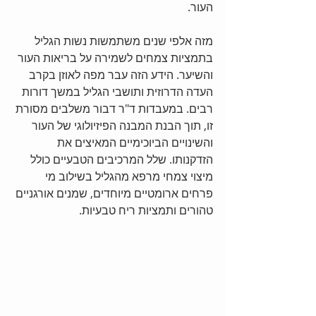
העור. 
מזה אלפי שנים משתמשות נשות הגליל 
בתמציות צמחים לשמירה על בריאות העור 
והשיער. הידע הזה עבר מפה לאוזן בקרב 
העדה הדרוזית ותושבי הגליל במשך דורות 
רבים. במעבדות ד"ר דבור משלבים מסורת 
זו, תוך הבנת המבנה הפיזיולוגי של העור 
והשינויים הביוכימיים המאיצים את 
הזדקנותו. שלל המרכיבים הטבעיים כולל 
מיצוי צמחי מרפא מהגליל בשילוב מי 
פרחים ארומטיים מיוחדים, שמנים אורגניים 
טהורים ותמציות ריח טבעיות. 