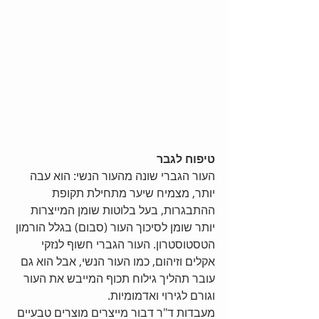
טיפוח לגבר
העור הגברי שונה מהעור הנשי: הוא עבה 
יותר, מצמיח שיער מתחילת תקופת 
ההתבגרות, בעל בלוטות שומן המייצרות 
יותר שומן לסיכוך העור (סבום) בגלל הורמון 
הטסטוסטרון. העור הגברי חשוף לנזקי 
אקלים וזיהום, כמו העור הנשי, אבל הוא גם 
עובר תהליך גילוח תכוף המייבש את העור 
וגורם לגירוי ואדמומיות. 
מעבדות ד"ר דבור מייצרים מוצרים טבעיים 