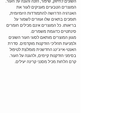
השונים לחיזוק, שיפור, הזנה והגנה על העור. 
המוצרים הטבעיים מעניקים לעור את 
האנרגיה הדרושה להתמודדות היומיומית, 
תומכים בתאים שלו ועוזרים לשמור על 
בריאותו. כל המוצרים אינם מכילים חומרים 
סינתטיים כדוגמת משמרים. 
מגוון המוצרים מותאם לסוגי העור השונים 
ולמניעת תהליכי הזדקנות מוקדמים. סדרת 
האנטי-אייג'ינג החדשנית מומלצת לטיפול 
בסימני הזדקנות קיימים, ולהגנה על העור. 
קרם הלחות מכיל מסנני קרינה יעילים. 