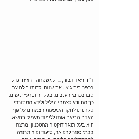
ד"ר זיאד דבור
, בן למשפחה דרוזית. גדל 
בכפר בית ג'אן. את שנות ילדותו בילה עם 
סבו בכרמי הענבים, בפלחה וברעיית עזים. 
כך התוודע לצמחי הגליל ולידע המסורתי. 
סקרנותו לחקר השפעות הצמחים על גוף 
האדם הביאה אותו ללימוד מעמיק בנושא. 
הוא בעל תואר דוקטור מהטכניון, מרצה 
בבתי ספר לרפואה, סיעוד ופיזיותרפיה 