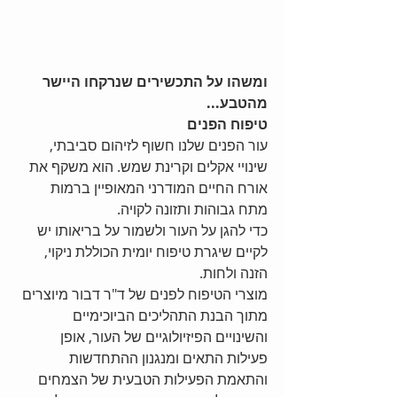
ומשהו על התכשירים שנרקחו היישר 
מהטבע...
טיפוח הפנים
עור הפנים שלנו חשוף לזיהום סביבתי, 
שינויי אקלים וקרינת שמש. הוא משקף את 
אורח החיים המודרני המאופיין ברמות 
מתח גבוהות ותזונה לקויה. 
כדי להגן על העור ולשמור על בריאותו יש 
לקיים שיגרת טיפוח יומית הכוללת ניקוי, 
הזנה ולחות. 
מוצרי הטיפוח לפנים של ד"ר דבור מיוצרים 
מתוך הבנת התהליכים הביוכימיים 
והשינויים הפיזיולוגיים של העור, אופן 
פעילות התאים ומנגנון ההתחדשות 
והתאמת הפעילות הטבעית של הצמחים 