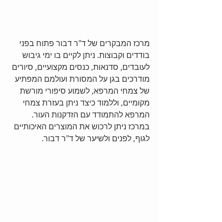
מרכז המבקרים של ד"ר דבור פתוח בפני 
בודדים וקבוצות. ניתן לקיים בו ימי גיבוש 
לעובדים, סדנאות, כנסים מקצועיים, סיורים 
מודרכים בגן על המסורת ועולמם המפתיע 
של צמחי המרפא, לשמוע סיפורי מורשת 
מקומיים, וללמוד כיצד ניתן בעזרת צמחי 
המרפא להתמודד עם הזדקנות העור. 
במרכז ניתן לרכוש את המוצרים האיכותיים 
לגוף, לפנים ולשיער של ד"ר דבור. 