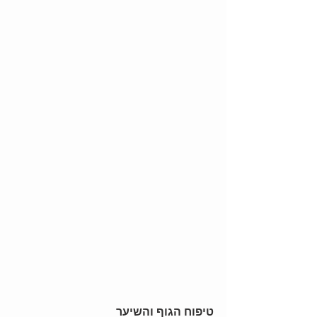
טיפוח הגוף והשיער