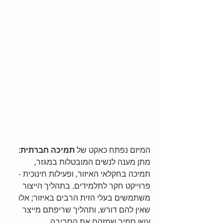
המיזם נפתח כאקט של 
תמיכה חברתית
: 
מתן מענה לנשים המובטלות במגזר, 
תמיכה בחקלאי האיזור, ופעילות חינוכית - 
פרוייקט חקר לתלמידים. בתהליך הייצור 
משתמשים בעלי הזית הרבים באיזור; אלו 
שאין להם דורש, ותהליך שריפתם מייצר 
עשן סמיך שמזהם את הסביבה. 