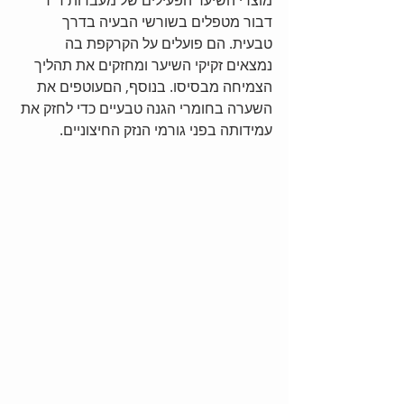
מוצרי השיער הפעילים של מעבדות ד"ר 
דבור מטפלים בשורשי הבעיה בדרך 
טבעית. הם פועלים על הקרקפת בה 
נמצאים זקיקי השיער ומחזקים את תהליך 
הצמיחה מבסיסו. בנוסף, הםעוטפים את 
השערה בחומרי הגנה טבעיים כדי לחזק את 
עמידותה בפני גורמי הנזק החיצוניים. 