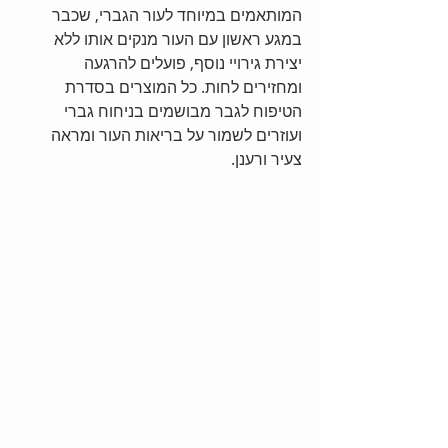
המותאמים במיוחד לעור הגברי, שכבר 
במגע ראשון עם העור מנקים אותו ללא 
יצירת גירויי נוסף, פועלים להרגעה 
ומחזירים לחות. כל המוצרים בסדרת 
הטיפוח לגבר מבושמים בניחוח גברי 
ועוזרים לשמור על בריאות העור ומראה 
צעיר ורענן. 