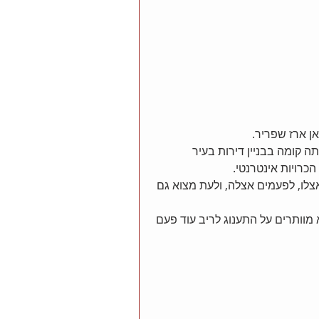
ן ארז שפריר. 
ה קומה בבניין דירות בעיר 
רויות אינטרנטי. 
צלו, לפעמים אצלה, ולעת מצוא גם 
ותרים על התענוג לריב עוד פעם 