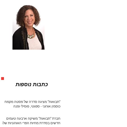
כתבות נוספות
"תבואות" מציגה סדרה של פסטה מקמח
כוסמין אורגני - ספגטי, פוסילי ופנה
חברת "תבואות" משיקה ארבעה טעמים
חדשים בסדרת מחיות הפרי האורגניות שלה