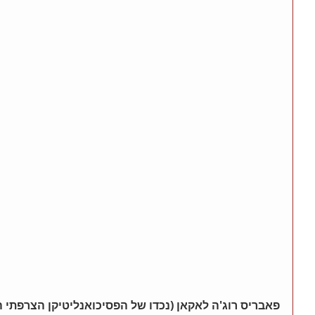
פאבריס רוג'ה לאקאן (נכדו של הפסיכואנליטיקן הצרפתי ה