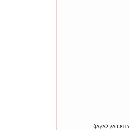
ידוע ז'אק לאקאן)