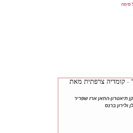
 סימה
 - קומדיה צרפתית מאת
ן תיאטרון-החאן ארז שפריר 
ולירון ברנס